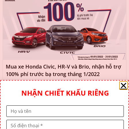
Mua xe Honda Civic, HR-V và Brio, nhận hỗ trợ
100% phí trước bạ trong tháng 1/2022
NHẬN CHIẾT KHẤU RIÊNG