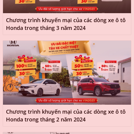
Chương trình khuyến mại của các dòng xe ô tô
Honda trong tháng 3 năm 2024
Chương trình khuyến mại của các dòng xe ô tô
Honda trong tháng 2 năm 2024