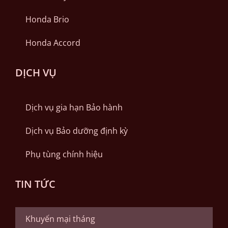
Honda Brio
Honda Accord
DỊCH VỤ
Dịch vụ gia hạn Bảo hành
Dịch vụ Bảo dưỡng định kỳ
Phụ tùng chính hiệu
TIN TỨC
Khuyến mại tháng