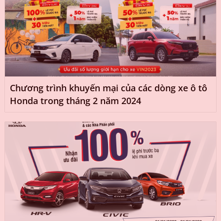
Chương trình khuyến mại của các dòng xe ô tô
Honda trong tháng 2 năm 2024