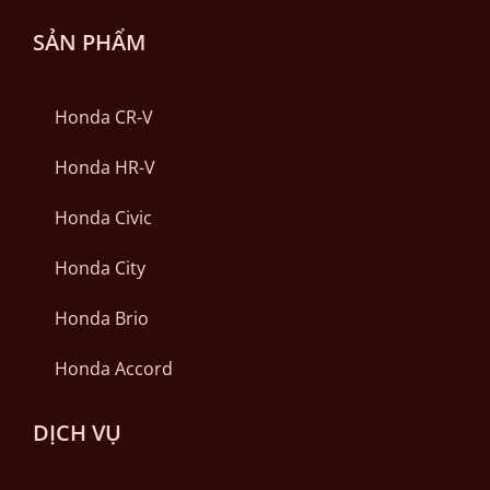
SẢN PHẨM
Honda CR-V
Honda HR-V
Honda Civic
Honda City
Honda Brio
Honda Accord
DỊCH VỤ