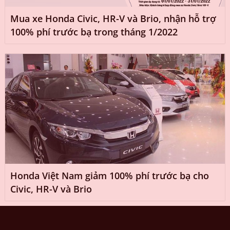
Mua xe Honda Civic, HR-V và Brio, nhận hỗ trợ
100% phí trước bạ trong tháng 1/2022
Honda Việt Nam giảm 100% phí trước bạ cho
Civic, HR-V và Brio