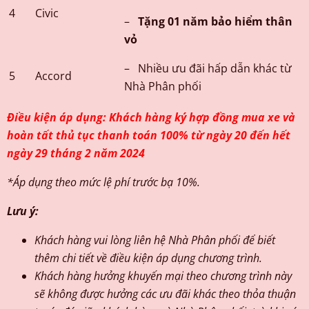
4
Civic
–
Tặng 01 năm bảo hiểm thân
vỏ
– Nhiều ưu đãi hấp dẫn khác từ
5
Accord
Nhà Phân phối
Điều kiện áp dụng: Khách hàng ký hợp đồng mua xe và
hoàn tất thủ tục thanh toán 100% từ ngày 20 đến hết
ngày 29 tháng 2 năm 2024
*Áp dụng theo mức lệ phí trước bạ 10%.
Lưu ý:
Khách hàng vui lòng liên hệ Nhà Phân phối để biết
thêm chi tiết về điều kiện áp dụng chương trình.
Khách hàng hưởng khuyến mại theo chương trình này
sẽ không được hưởng các ưu đãi khác theo thỏa thuận