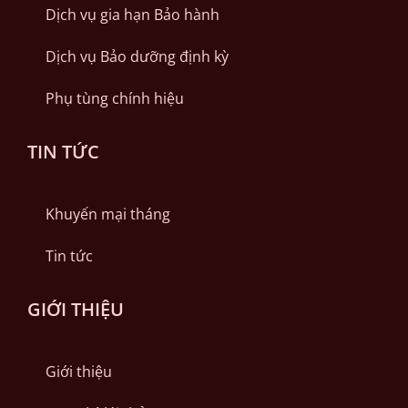
Dịch vụ gia hạn Bảo hành
Dịch vụ Bảo dưỡng định kỳ
Phụ tùng chính hiệu
TIN TỨC
Khuyến mại tháng
Tin tức
GIỚI THIỆU
Giới thiệu