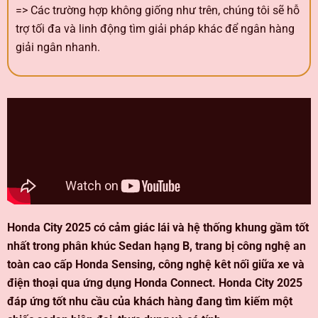
=> Các trường hợp không giống như trên, chúng tôi sẽ hỗ
trợ tối đa và linh động tìm giải pháp khác để ngân hàng
giải ngân nhanh.
Honda City 2025 có cảm giác lái và hệ thống khung gầm tốt
nhất trong phân khúc Sedan hạng B, trang bị công nghệ an
toàn cao cấp Honda Sensing, công nghệ kêt nối giữa xe và
điện thoại qua ứng dụng Honda Connect. Honda City 2025
đáp ứng tốt nhu cầu của khách hàng đang tìm kiếm một