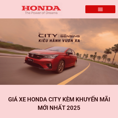
GIÁ XE HONDA CITY KÈM KHUYẾN MÃI
MỚI NHẤT 2025