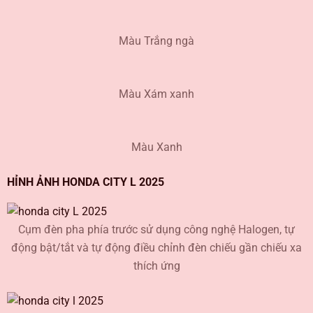
Màu Trắng ngà
Màu Xám xanh
Màu Xanh
HỈNH ẢNH HONDA CITY L 2025
Cụm đèn pha phía trước sử dụng công nghệ Halogen, tự
động bật/tắt và tự động điều chỉnh đèn chiếu gần chiếu xa
thích ứng