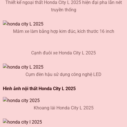
Thiết kế ngoại thất Honda City L 2025 hiện đại pha lẫn nét
truyền thống
Mâm xe làm bằng hợp kim đúc, kích thước 16 inch
Cạnh đuôi xe Honda City L 2025
Cụm đèn hậu sử dụng công nghệ LED
Hình ảnh nội thất Honda City L 2025
Khoang lái Honda City L 2025