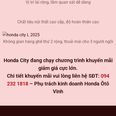
Vị trí lái rộng, tầm quan sát dễ dàng
Chất liệu nội thất cao cấp, độ hoàn thiện cao
Không gian hàng ghế thứ 2 rộng, thoải mái cho 3 người ngồi
Honda City đang chạy chương trình khuyến mãi
giảm giá cực lớn.
Chi tiết khuyến mãi vui lòng liên hệ SĐT:
094
232 1818
– Phụ trách kinh doanh Honda Ôtô
Vinh