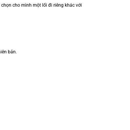
 chọn cho mình một lối đi riêng khác với
hiên bản.