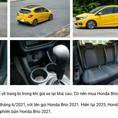
 về trang bị trong khi giá xe lại khá cao. Có nên mua Honda Bri
háng 6/2021, với tên gọi Honda Brio 2021. Hiện tại 2025, Honda
 phiên bản Honda Brio 2021.