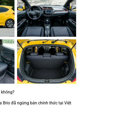
o không?
 Brio đã ngừng bán chính thức tại Việt