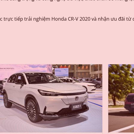
 trực tiếp trải nghiệm Honda CR-V 2020 và nhận ưu đãi từ 