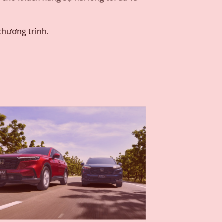
chương trình.