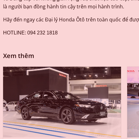
là người bạn đồng hành tin cậy trên mọi hành trình.
Hãy đến ngay các Đại lý Honda Ôtô trên toàn quốc để được
HOTLINE: 094 232 1818
Xem thêm