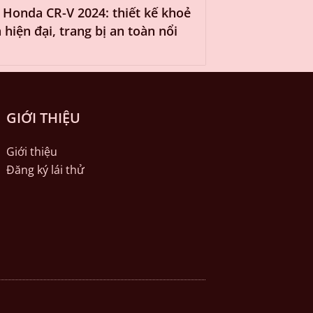
 Honda CR-V 2024: thiết kế khoẻ
 hiện đại, trang bị an toàn nổi
GIỚI THIỆU
Giới thiệu
Đăng ký lái thử