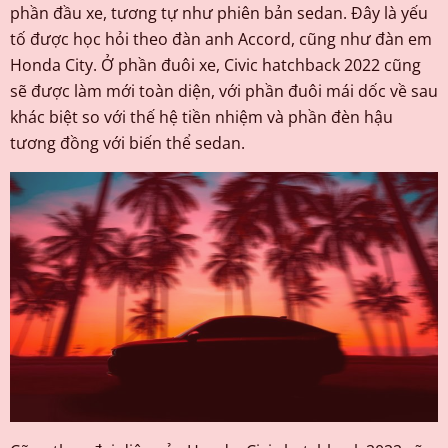
phần đầu xe, tương tự như phiên bản sedan. Đây là yếu
tố được học hỏi theo đàn anh Accord, cũng như đàn em
Honda City. Ở phần đuôi xe, Civic hatchback 2022 cũng
sẽ được làm mới toàn diện, với phần đuôi mái dốc về sau
khác biệt so với thế hệ tiền nhiệm và phần đèn hậu
tương đồng với biến thể sedan.