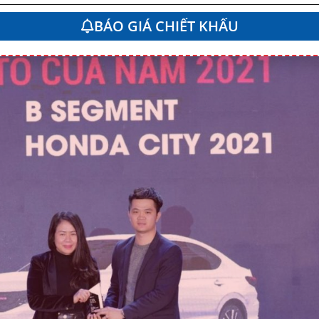
BÁO GIÁ CHIẾT KHẤU