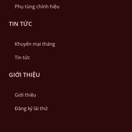
Phụ tùng chính hiệu
TIN TỨC
Khuyến mại tháng
Tin tức
GIỚI THIỆU
Giới thiệu
Đăng ký lái thử