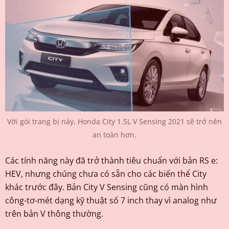
Với gói trang bị này, Honda City 1.5L V Sensing 2021 sẽ trở nên
an toàn hơn.
Các tính năng này đã trở thành tiêu chuẩn với bản RS e:
HEV, nhưng chúng chưa có sẵn cho các biến thể City
khác trước đây. Bản City V Sensing cũng có màn hình
công-tơ-mét dạng kỹ thuật số 7 inch thay vì analog như
trên bản V thông thường.