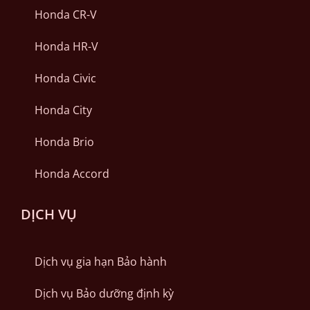
Honda CR-V
Honda HR-V
Honda Civic
Honda City
Honda Brio
Honda Accord
DỊCH VỤ
Dịch vụ gia hạn Bảo hành
Dịch vụ Bảo dưỡng định kỳ