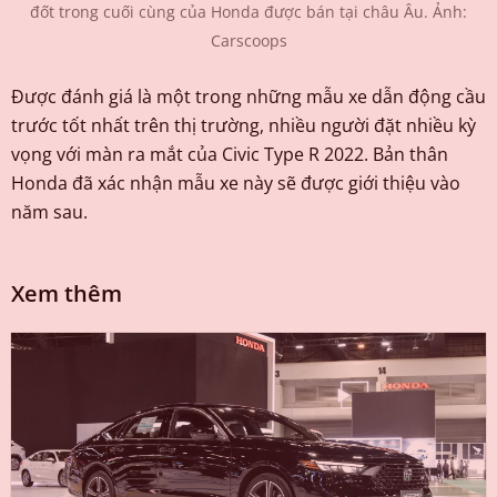
đốt trong cuối cùng của Honda được bán tại châu Âu. Ảnh:
Carscoops
Được đánh giá là một trong những mẫu xe dẫn động cầu
trước tốt nhất trên thị trường, nhiều người đặt nhiều kỳ
vọng với màn ra mắt của Civic Type R 2022. Bản thân
Honda đã xác nhận mẫu xe này sẽ được giới thiệu vào
năm sau.
Xem thêm