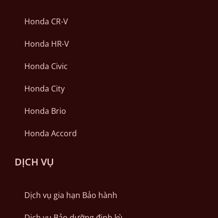
Honda CR-V
Honda HR-V
Honda Civic
Honda City
Honda Brio
Honda Accord
DỊCH VỤ
Dịch vụ gia hạn Bảo hành
Dịch vụ Bảo dưỡng định kỳ