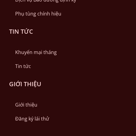
Phụ tùng chính hiệu
TIN TỨC
Khuyến mại tháng
Tin tức
GIỚI THIỆU
Giới thiệu
Đăng ký lái thử