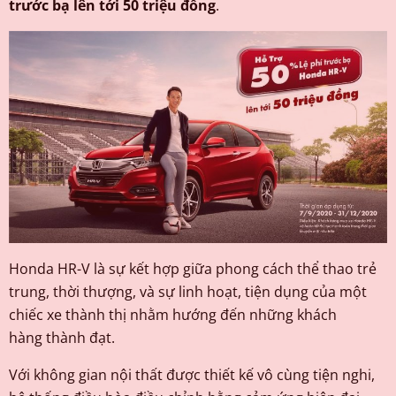
trước bạ lên tới 50 triệu đồng
.
Honda HR-V là sự kết hợp giữa phong cách thể thao trẻ
trung, thời thượng, và sự linh hoạt, tiện dụng của một
chiếc xe thành thị nhằm hướng đến những khách
hàng thành đạt.
Với không gian nội thất được thiết kế vô cùng tiện nghi,