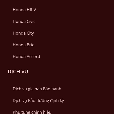
Honda HR-V
Honda Civic
Honda City
Honda Brio
Honda Accord
DỊCH VỤ
Dịch vụ gia hạn Bảo hành
Dịch vụ Bảo dưỡng định kỳ
Phụ tùng chính hiệu