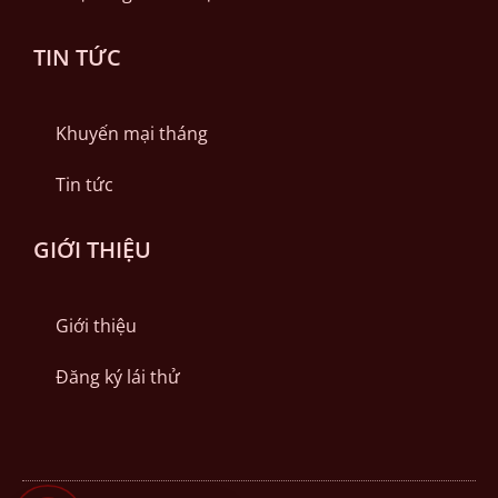
TIN TỨC
Khuyến mại tháng
Tin tức
GIỚI THIỆU
Giới thiệu
Đăng ký lái thử