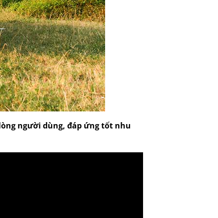
lòng người dùng, đáp ứng tốt nhu