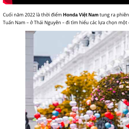
Cuối năm 2022 là thời điểm
tung ra phiên
Honda Việt Nam
Tuấn Nam – ở Thái Nguyên – đi tìm hiểu các lựa chọn một c