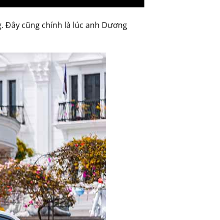
g. Đây cũng chính là lúc anh Dương