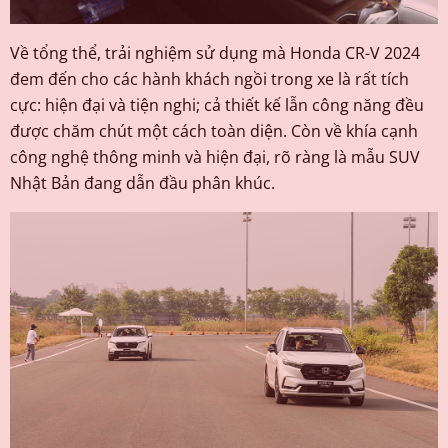
Về tổng thể, trải nghiệm sử dụng mà Honda CR-V 2024
đem đến cho các hành khách ngồi trong xe là rất tích
cực: hiện đại và tiện nghi; cả thiết kế lẫn công năng đều
được chăm chút một cách toàn diện. Còn về khía cạnh
công nghệ thông minh và hiện đại, rõ ràng là mẫu SUV
Nhật Bản đang dẫn đầu phân khúc.