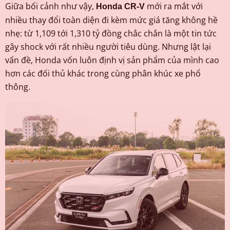
Giữa bối cảnh như vậy,
mới ra mắt với
Honda CR-V
nhiều thay đổi toàn diện đi kèm mức giá tăng không hề
nhẹ: từ 1,109 tới 1,310 tỷ đồng chắc chắn là một tin tức
gây shock với rất nhiều người tiêu dùng. Nhưng lật lại
vấn đề, Honda vốn luôn định vị sản phẩm của mình cao
hơn các đối thủ khác trong cùng phân khúc xe phổ
thông.