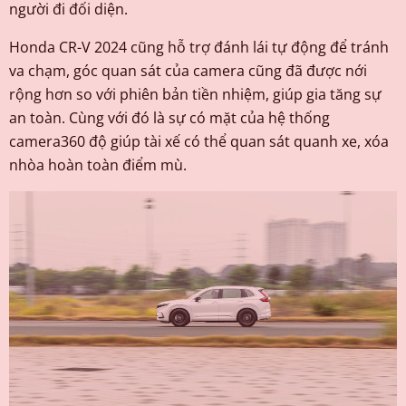
người đi đối diện.
Honda CR-V 2024 cũng hỗ trợ đánh lái tự động để tránh
va chạm, góc quan sát của camera cũng đã được nới
rộng hơn so với phiên bản tiền nhiệm, giúp gia tăng sự
an toàn. Cùng với đó là sự có mặt của hệ thống
camera360 độ giúp tài xế có thể quan sát quanh xe, xóa
nhòa hoàn toàn điểm mù.