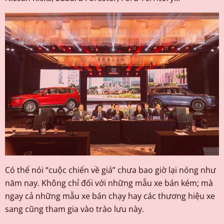
Có thể nói “cuộc chiến về giá” chưa bao giờ lại nóng như
năm nay. Không chỉ đối với những mẫu xe bán kém; mà
ngay cả những mẫu xe bán chạy hay các thương hiệu xe
sang cũng tham gia vào trào lưu này.