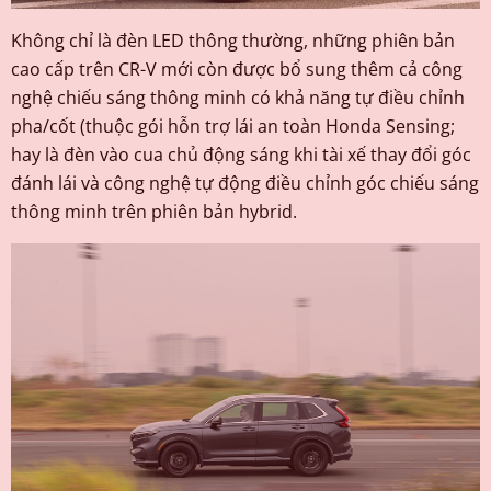
Không chỉ là đèn LED thông thường, những phiên bản
cao cấp trên CR-V mới còn được bổ sung thêm cả công
nghệ chiếu sáng thông minh có khả năng tự điều chỉnh
pha/cốt (thuộc gói hỗn trợ lái an toàn Honda Sensing;
hay là đèn vào cua chủ động sáng khi tài xế thay đổi góc
đánh lái và công nghệ tự động điều chỉnh góc chiếu sáng
thông minh trên phiên bản hybrid.