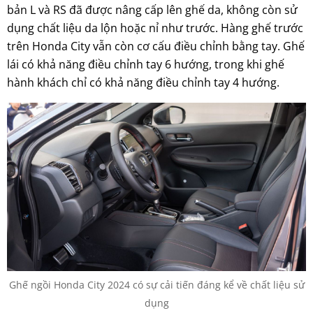
bản L và RS đã được nâng cấp lên ghế da, không còn sử
dụng chất liệu da lộn hoặc nỉ như trước. Hàng ghế trước
trên Honda City vẫn còn cơ cấu điều chỉnh bằng tay. Ghế
lái có khả năng điều chỉnh tay 6 hướng, trong khi ghế
hành khách chỉ có khả năng điều chỉnh tay 4 hướng.
Ghế ngồi Honda City 2024 có sự cải tiến đáng kể về chất liệu sử
dụng