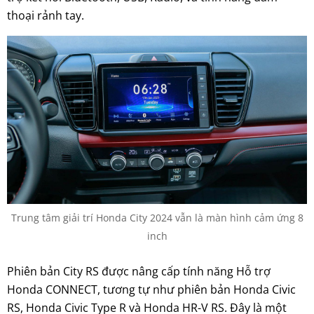
thoại rảnh tay.
Trung tâm giải trí Honda City 2024 vẫn là màn hình cảm ứng 8
inch
Phiên bản City RS được nâng cấp tính năng Hỗ trợ
Honda CONNECT, tương tự như phiên bản Honda Civic
RS, Honda Civic Type R và Honda HR-V RS. Đây là một