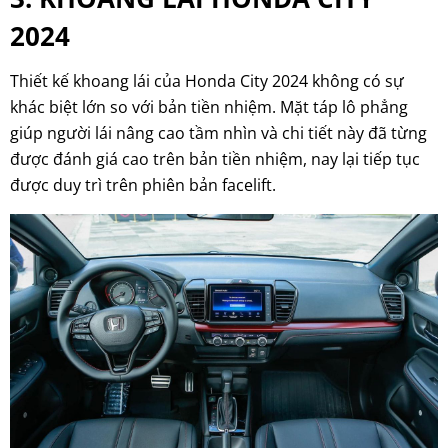
2024
Thiết kế khoang lái của Honda City 2024 không có sự
khác biệt lớn so với bản tiền nhiệm. Mặt táp lô phẳng
giúp người lái nâng cao tầm nhìn và chi tiết này đã từng
được đánh giá cao trên bản tiền nhiệm, nay lại tiếp tục
được duy trì trên phiên bản facelift.