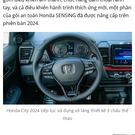
tay, và cả điều khiển hành trình thích ứng mới, một phần
của gói an toàn Honda SENSING đã được nâng cấp trên
phiên bản 2024.
Honda City 2024 tiếp tục sử dụng vô lăng thiết kế 3 chấu thể
thao