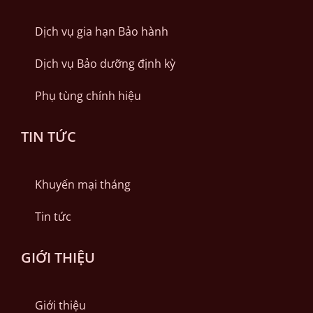
Dịch vụ gia hạn Bảo hành
Dịch vụ Bảo dưỡng định kỳ
Phụ tùng chính hiệu
TIN TỨC
Khuyến mại tháng
Tin tức
GIỚI THIỆU
Giới thiệu