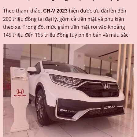
Theo tham khảo,
hiện được ưu đãi lên đến
CR-V 2023
200 triệu đồng tại đại lý, gồm cả tiền mặt và phụ kiện
theo xe. Trong đó, mức giảm tiền mặt rơi vào khoảng
145 triệu đến 165 triệu đồng tuỳ phiên bản và màu sắc.