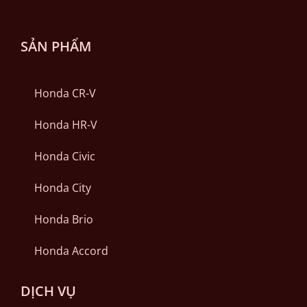
SẢN PHẨM
Honda CR-V
Honda HR-V
Honda Civic
Honda City
Honda Brio
Honda Accord
DỊCH VỤ